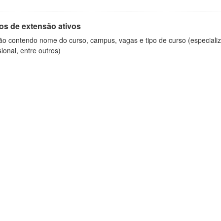
os de extensão ativos
ão contendo nome do curso, campus, vagas e tipo de curso (especializ
sional, entre outros)