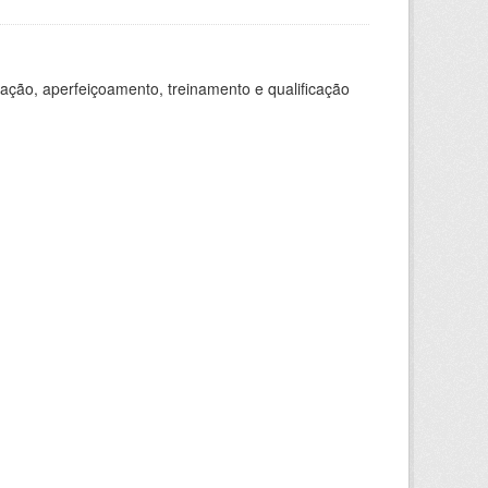
ação, aperfeiçoamento, treinamento e qualificação