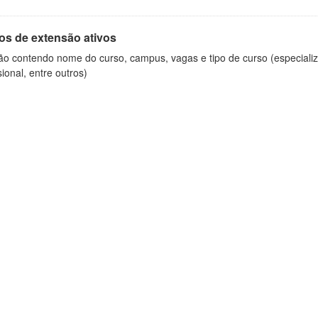
os de extensão ativos
ão contendo nome do curso, campus, vagas e tipo de curso (especializ
sional, entre outros)