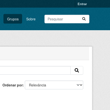
Entrar
Grupos
Sobre
Ordenar por