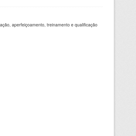
ação, aperfeiçoamento, treinamento e qualificação