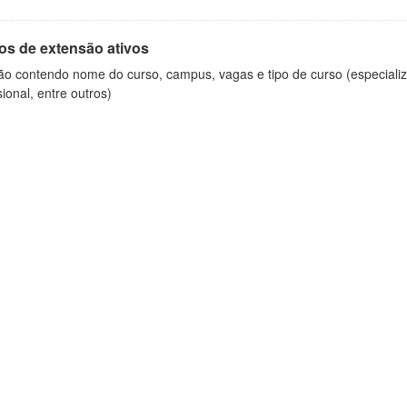
os de extensão ativos
ão contendo nome do curso, campus, vagas e tipo de curso (especializ
sional, entre outros)