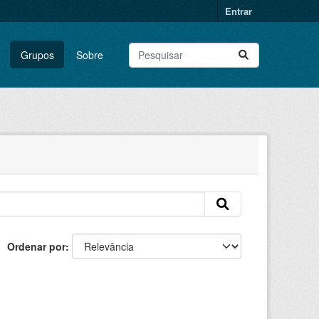
Entrar
Grupos
Sobre
Ordenar por