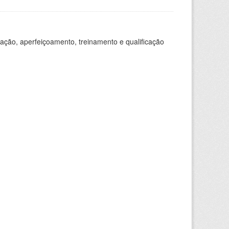
ação, aperfeiçoamento, treinamento e qualificação