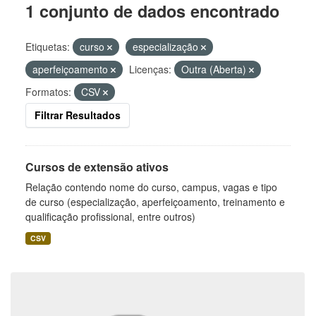
1 conjunto de dados encontrado
Etiquetas:
curso
especialização
aperfeiçoamento
Licenças:
Outra (Aberta)
Formatos:
CSV
Filtrar Resultados
Cursos de extensão ativos
Relação contendo nome do curso, campus, vagas e tipo
de curso (especialização, aperfeiçoamento, treinamento e
qualificação profissional, entre outros)
CSV