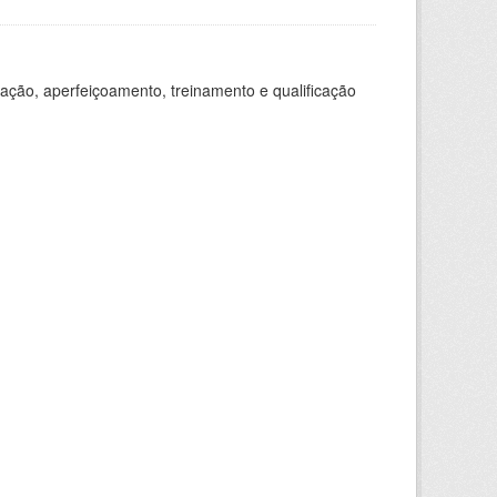
ação, aperfeiçoamento, treinamento e qualificação