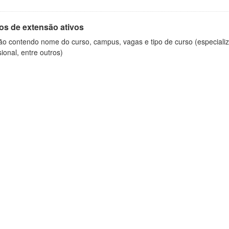
os de extensão ativos
ão contendo nome do curso, campus, vagas e tipo de curso (especializ
sional, entre outros)