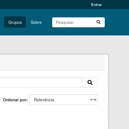
Entrar
Grupos
Sobre
Ordenar por