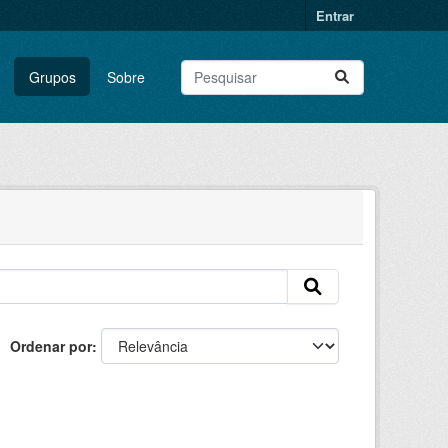
Entrar
Grupos
Sobre
Ordenar por