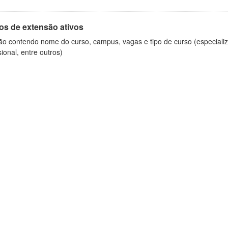
os de extensão ativos
ão contendo nome do curso, campus, vagas e tipo de curso (especializ
sional, entre outros)