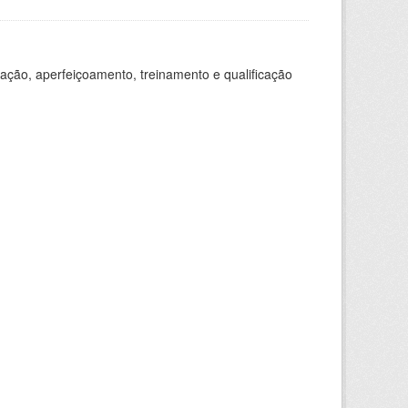
ação, aperfeiçoamento, treinamento e qualificação