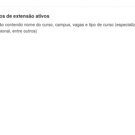
os de extensão ativos
ão contendo nome do curso, campus, vagas e tipo de curso (especializ
sional, entre outros)