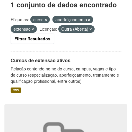
1 conjunto de dados encontrado
Etiquetas:
curso
aperfeiçoamento
extensão
Licenças:
Outra (Aberta)
Filtrar Resultados
Cursos de extensão ativos
Relação contendo nome do curso, campus, vagas e tipo
de curso (especialização, aperfeiçoamento, treinamento e
qualificação profissional, entre outros)
CSV