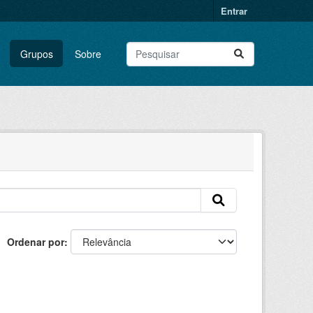
Entrar
Grupos
Sobre
Ordenar por