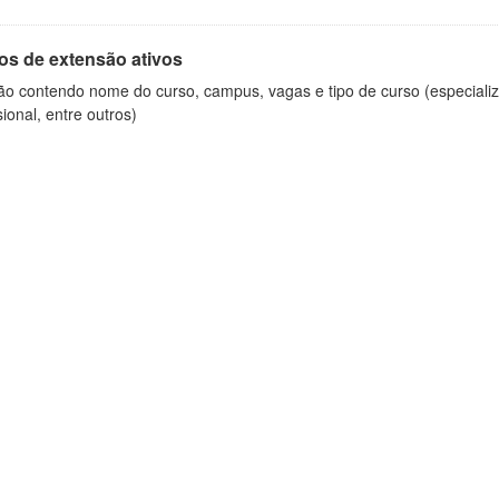
os de extensão ativos
ão contendo nome do curso, campus, vagas e tipo de curso (especializ
sional, entre outros)