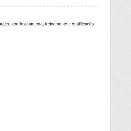
ação, aperfeiçoamento, treinamento e qualificação