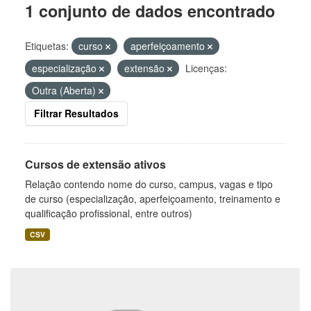
1 conjunto de dados encontrado
Etiquetas:
curso
aperfeiçoamento
especialização
extensão
Licenças:
Outra (Aberta)
Filtrar Resultados
Cursos de extensão ativos
Relação contendo nome do curso, campus, vagas e tipo
de curso (especialização, aperfeiçoamento, treinamento e
qualificação profissional, entre outros)
CSV