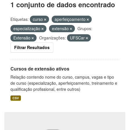
1 conjunto de dados encontrado
Etiquetas:
curso
aperfeiçoamento
especialização
extensão
Grupos:
Extensão
Organizações:
UFSCar
Filtrar Resultados
Cursos de extensão ativos
Relação contendo nome do curso, campus, vagas e tipo
de curso (especialização, aperfeiçoamento, treinamento e
qualificação profissional, entre outros)
CSV