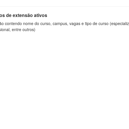
os de extensão ativos
ão contendo nome do curso, campus, vagas e tipo de curso (especializ
sional, entre outros)