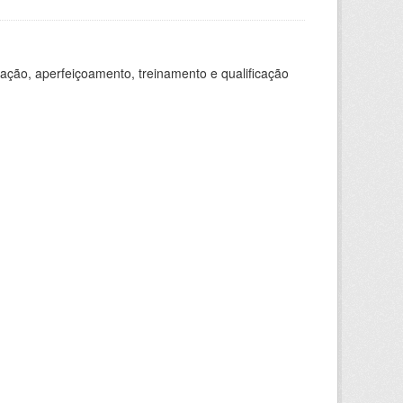
ação, aperfeiçoamento, treinamento e qualificação