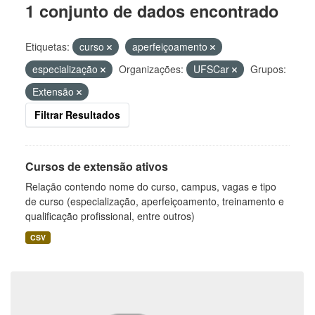
1 conjunto de dados encontrado
Etiquetas:
curso
aperfeiçoamento
especialização
Organizações:
UFSCar
Grupos:
Extensão
Filtrar Resultados
Cursos de extensão ativos
Relação contendo nome do curso, campus, vagas e tipo
de curso (especialização, aperfeiçoamento, treinamento e
qualificação profissional, entre outros)
CSV