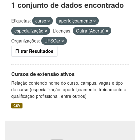
1 conjunto de dados encontrado
Etiquetas:
curso
aperfeiçoamento
especialização
Licenças:
Outra (Aberta)
Organizações:
UFSCar
Filtrar Resultados
Cursos de extensão ativos
Relação contendo nome do curso, campus, vagas e tipo
de curso (especialização, aperfeiçoamento, treinamento e
qualificação profissional, entre outros)
CSV