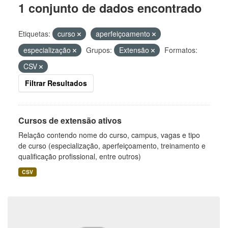
1 conjunto de dados encontrado
Etiquetas:
curso
aperfeiçoamento
especialização
Grupos:
Extensão
Formatos:
CSV
Filtrar Resultados
Cursos de extensão ativos
Relação contendo nome do curso, campus, vagas e tipo
de curso (especialização, aperfeiçoamento, treinamento e
qualificação profissional, entre outros)
CSV