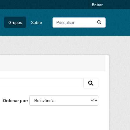
Entrar
Grupos
Sobre
Ordenar por