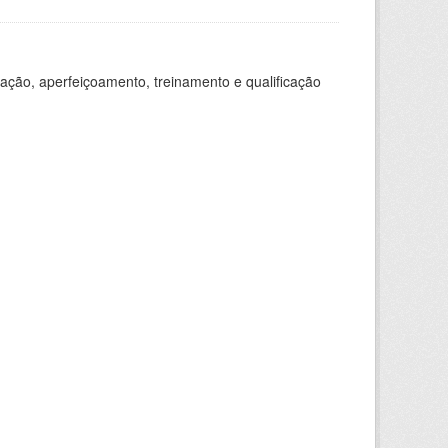
ação, aperfeiçoamento, treinamento e qualificação