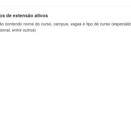
os de extensão ativos
ão contendo nome do curso, campus, vagas e tipo de curso (especializ
sional, entre outros)