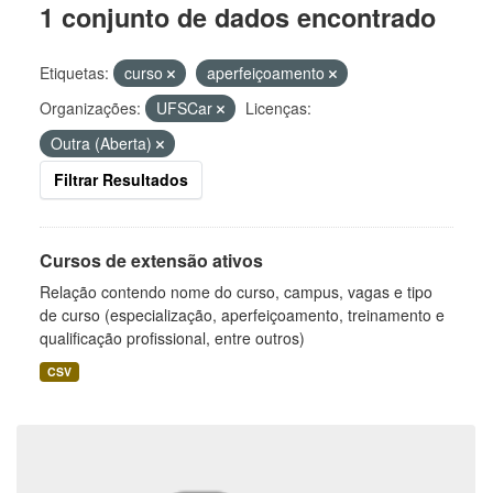
1 conjunto de dados encontrado
Etiquetas:
curso
aperfeiçoamento
Organizações:
UFSCar
Licenças:
Outra (Aberta)
Filtrar Resultados
Cursos de extensão ativos
Relação contendo nome do curso, campus, vagas e tipo
de curso (especialização, aperfeiçoamento, treinamento e
qualificação profissional, entre outros)
CSV