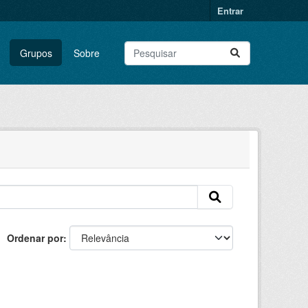
Entrar
Grupos
Sobre
Ordenar por