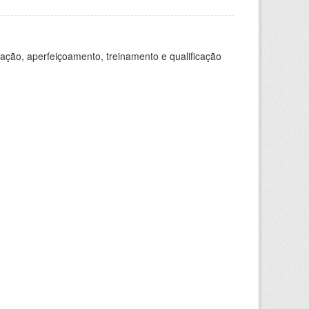
ação, aperfeiçoamento, treinamento e qualificação