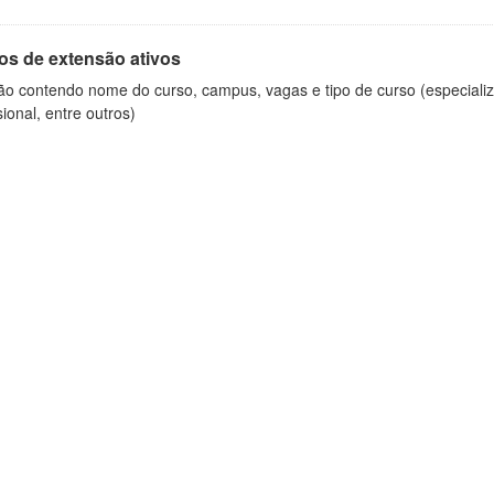
os de extensão ativos
ão contendo nome do curso, campus, vagas e tipo de curso (especializ
sional, entre outros)