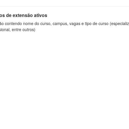
os de extensão ativos
ão contendo nome do curso, campus, vagas e tipo de curso (especializ
sional, entre outros)