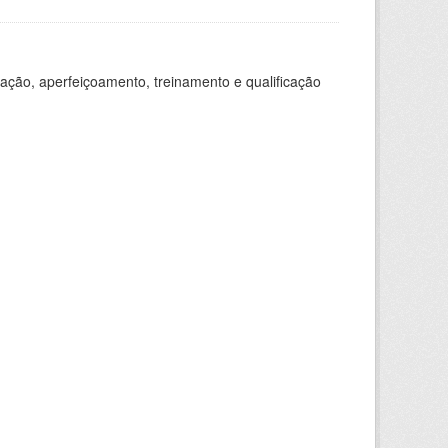
ação, aperfeiçoamento, treinamento e qualificação