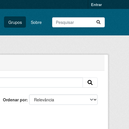
Entrar
Grupos
Sobre
Ordenar por