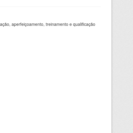
ação, aperfeiçoamento, treinamento e qualificação