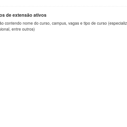
os de extensão ativos
ão contendo nome do curso, campus, vagas e tipo de curso (especializ
sional, entre outros)