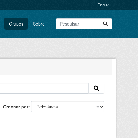
Entrar
Grupos
Sobre
Ordenar por