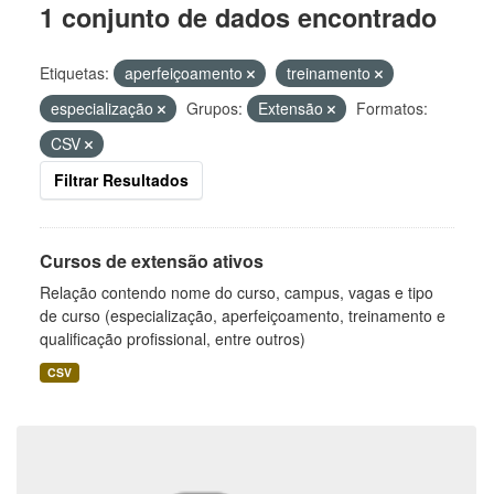
1 conjunto de dados encontrado
Etiquetas:
aperfeiçoamento
treinamento
especialização
Grupos:
Extensão
Formatos:
CSV
Filtrar Resultados
Cursos de extensão ativos
Relação contendo nome do curso, campus, vagas e tipo
de curso (especialização, aperfeiçoamento, treinamento e
qualificação profissional, entre outros)
CSV