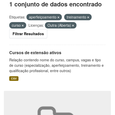
1 conjunto de dados encontrado
Etiquetas:
aperfeiçoamento
treinamento
curso
Licenças:
Outra (Aberta)
Filtrar Resultados
Cursos de extensão ativos
Relação contendo nome do curso, campus, vagas e tipo
de curso (especialização, aperfeiçoamento, treinamento e
qualificação profissional, entre outros)
CSV