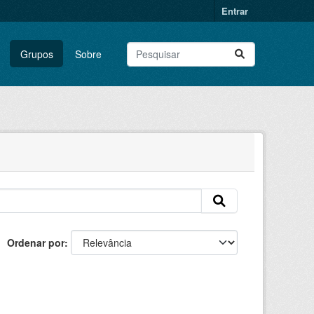
Entrar
Grupos
Sobre
Ordenar por