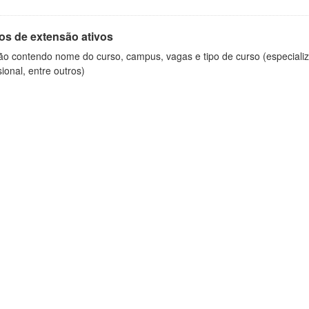
os de extensão ativos
ão contendo nome do curso, campus, vagas e tipo de curso (especializ
sional, entre outros)