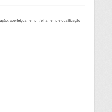
ação, aperfeiçoamento, treinamento e qualificação