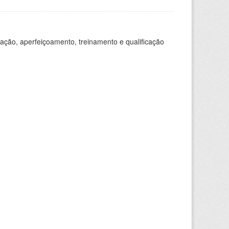
ação, aperfeiçoamento, treinamento e qualificação