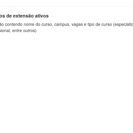
os de extensão ativos
ão contendo nome do curso, campus, vagas e tipo de curso (especializ
sional, entre outros)