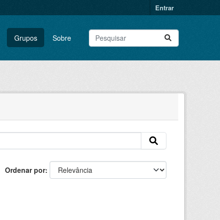
Entrar
Grupos
Sobre
Ordenar por