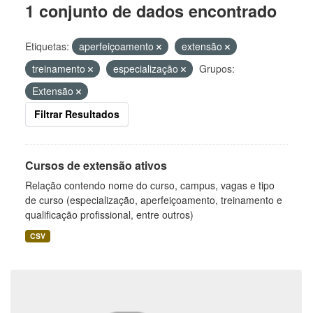
1 conjunto de dados encontrado
Etiquetas:
aperfeiçoamento
extensão
treinamento
especialização
Grupos:
Extensão
Filtrar Resultados
Cursos de extensão ativos
Relação contendo nome do curso, campus, vagas e tipo
de curso (especialização, aperfeiçoamento, treinamento e
qualificação profissional, entre outros)
CSV