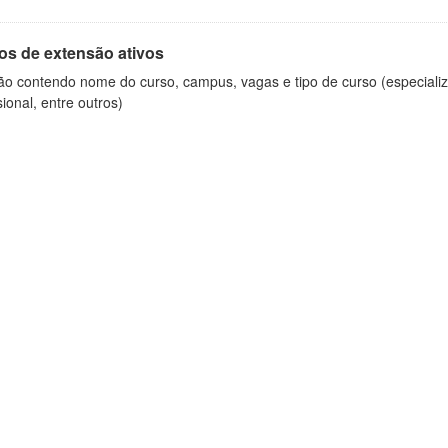
os de extensão ativos
ão contendo nome do curso, campus, vagas e tipo de curso (especializ
sional, entre outros)