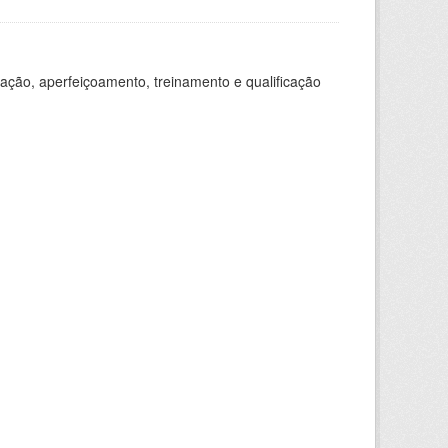
ação, aperfeiçoamento, treinamento e qualificação