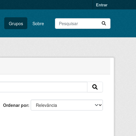
Entrar
Grupos
Sobre
Ordenar por