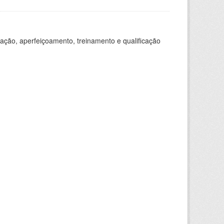
ação, aperfeiçoamento, treinamento e qualificação