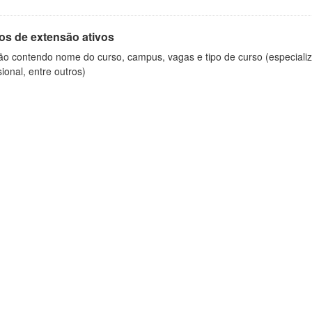
os de extensão ativos
ão contendo nome do curso, campus, vagas e tipo de curso (especializ
sional, entre outros)