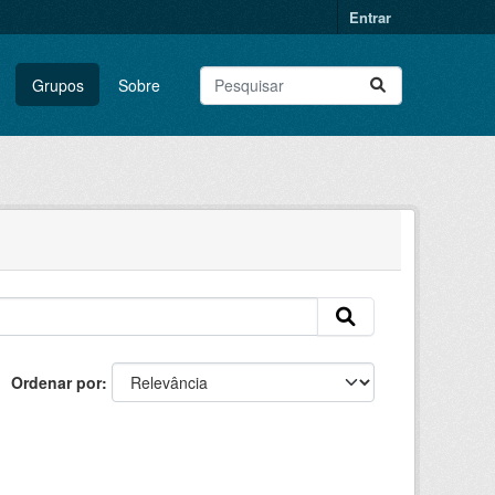
Entrar
Grupos
Sobre
Ordenar por