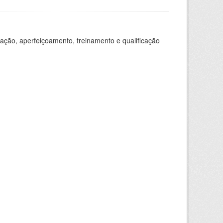
ação, aperfeiçoamento, treinamento e qualificação