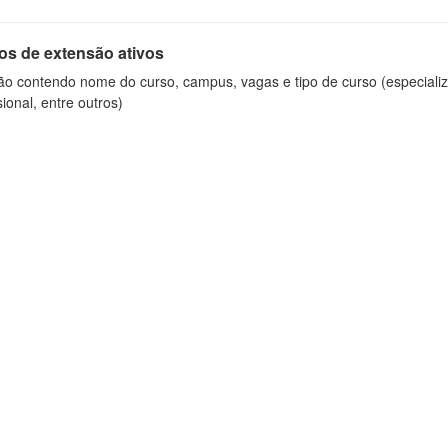
os de extensão ativos
ão contendo nome do curso, campus, vagas e tipo de curso (especializ
sional, entre outros)