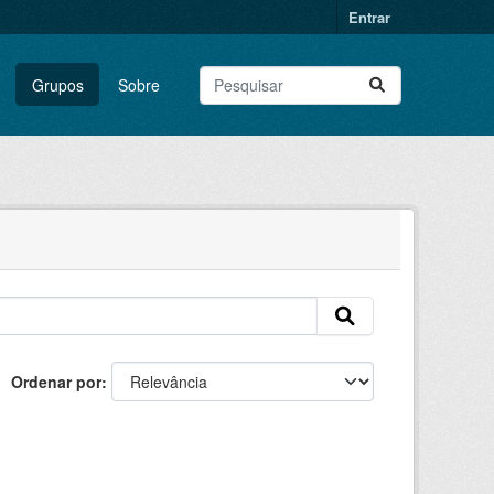
Entrar
Grupos
Sobre
Ordenar por