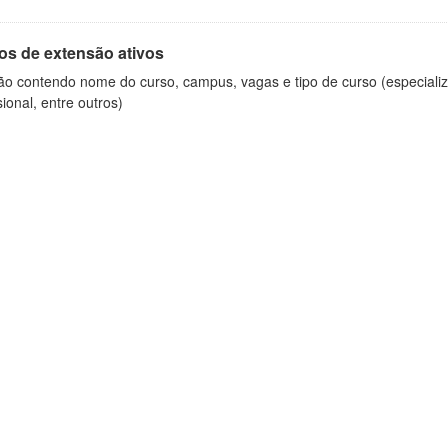
os de extensão ativos
ão contendo nome do curso, campus, vagas e tipo de curso (especializ
sional, entre outros)