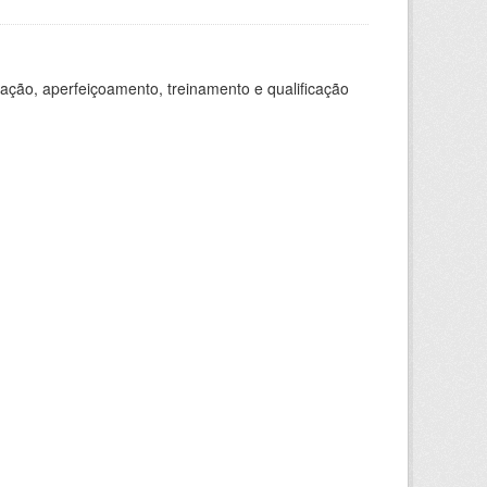
ação, aperfeiçoamento, treinamento e qualificação