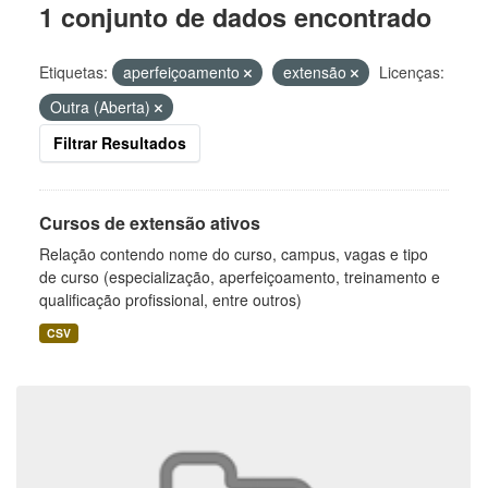
1 conjunto de dados encontrado
Etiquetas:
aperfeiçoamento
extensão
Licenças:
Outra (Aberta)
Filtrar Resultados
Cursos de extensão ativos
Relação contendo nome do curso, campus, vagas e tipo
de curso (especialização, aperfeiçoamento, treinamento e
qualificação profissional, entre outros)
CSV