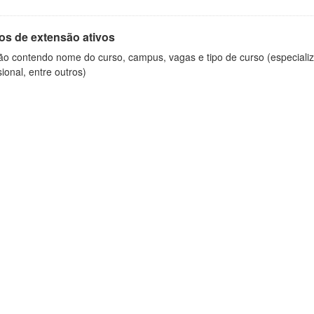
os de extensão ativos
ão contendo nome do curso, campus, vagas e tipo de curso (especializ
sional, entre outros)