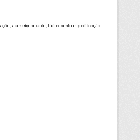
ação, aperfeiçoamento, treinamento e qualificação