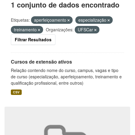
1 conjunto de dados encontrado
Etiquetas:
aperfeiçoamento
especialização
treinamento
Organizações:
UFSCar
Filtrar Resultados
Cursos de extensão ativos
Relação contendo nome do curso, campus, vagas e tipo
de curso (especialização, aperfeiçoamento, treinamento e
qualificação profissional, entre outros)
CSV