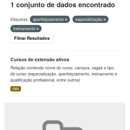
1 conjunto de dados encontrado
Etiquetas:
aperfeiçoamento
especialização
treinamento
Filtrar Resultados
Cursos de extensão ativos
Relação contendo nome do curso, campus, vagas e tipo
de curso (especialização, aperfeiçoamento, treinamento e
qualificação profissional, entre outros)
CSV