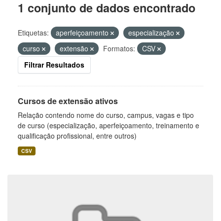
1 conjunto de dados encontrado
Etiquetas:
aperfeiçoamento
especialização
curso
extensão
Formatos:
CSV
Filtrar Resultados
Cursos de extensão ativos
Relação contendo nome do curso, campus, vagas e tipo
de curso (especialização, aperfeiçoamento, treinamento e
qualificação profissional, entre outros)
CSV