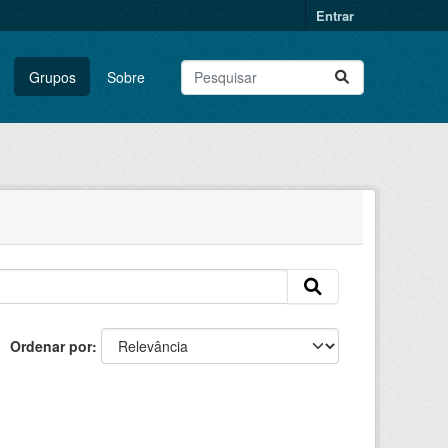
Entrar
Grupos
Sobre
Ordenar por