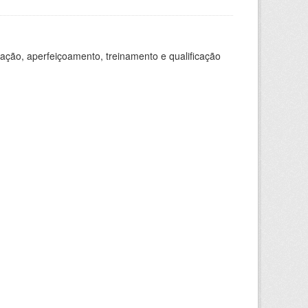
ação, aperfeiçoamento, treinamento e qualificação