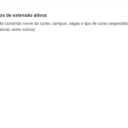
os de extensão ativos
ão contendo nome do curso, campus, vagas e tipo de curso (especializ
sional, entre outros)