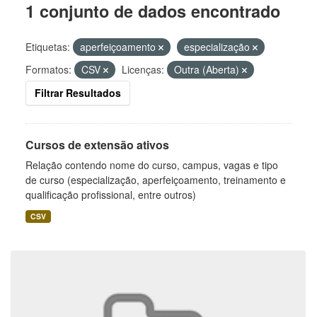
1 conjunto de dados encontrado
Etiquetas:
aperfeiçoamento
especialização
Formatos:
CSV
Licenças:
Outra (Aberta)
Filtrar Resultados
Cursos de extensão ativos
Relação contendo nome do curso, campus, vagas e tipo
de curso (especialização, aperfeiçoamento, treinamento e
qualificação profissional, entre outros)
CSV