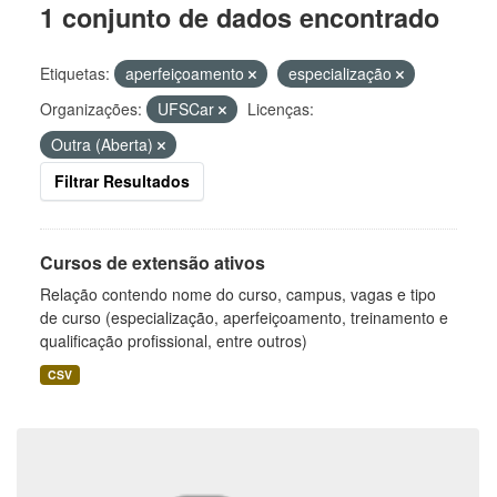
1 conjunto de dados encontrado
Etiquetas:
aperfeiçoamento
especialização
Organizações:
UFSCar
Licenças:
Outra (Aberta)
Filtrar Resultados
Cursos de extensão ativos
Relação contendo nome do curso, campus, vagas e tipo
de curso (especialização, aperfeiçoamento, treinamento e
qualificação profissional, entre outros)
CSV