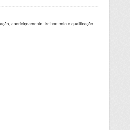
ação, aperfeiçoamento, treinamento e qualificação