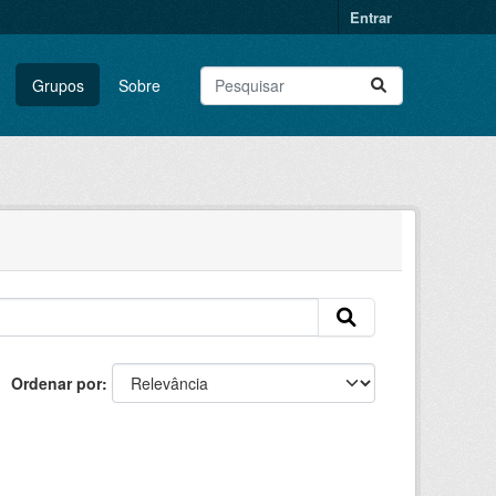
Entrar
Grupos
Sobre
Ordenar por