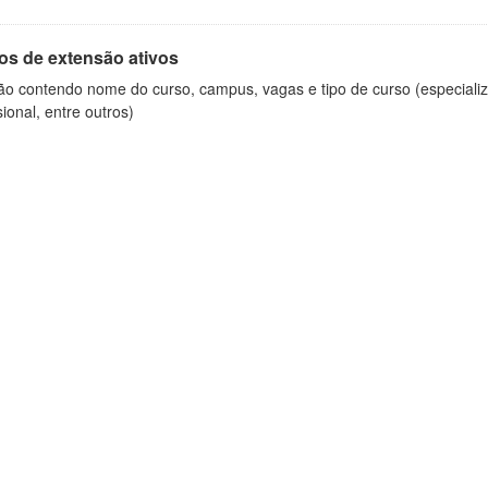
os de extensão ativos
ão contendo nome do curso, campus, vagas e tipo de curso (especializ
sional, entre outros)