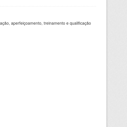
ação, aperfeiçoamento, treinamento e qualificação