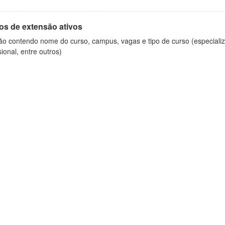
os de extensão ativos
ão contendo nome do curso, campus, vagas e tipo de curso (especializ
sional, entre outros)