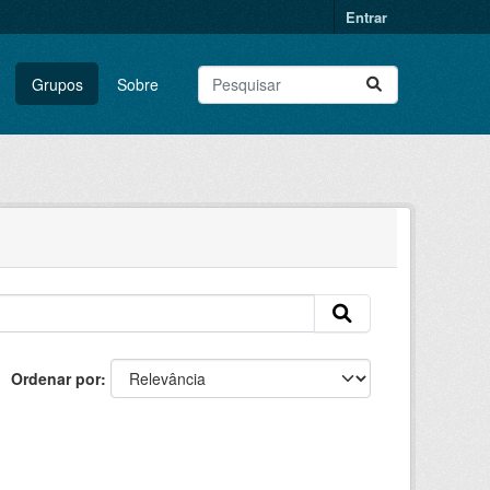
Entrar
Grupos
Sobre
Ordenar por