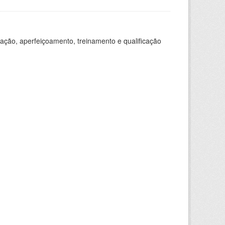
ação, aperfeiçoamento, treinamento e qualificação