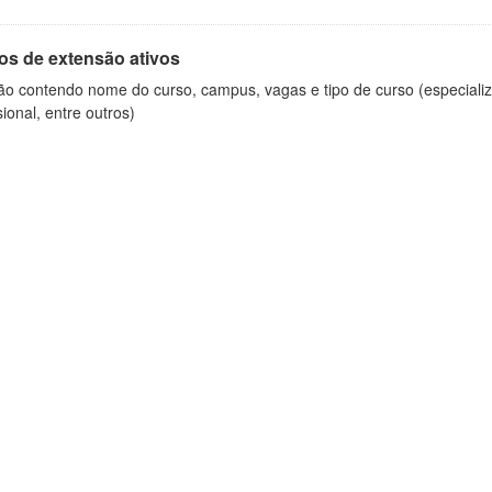
os de extensão ativos
ão contendo nome do curso, campus, vagas e tipo de curso (especializ
sional, entre outros)