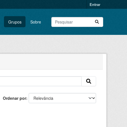
Entrar
Grupos
Sobre
Ordenar por