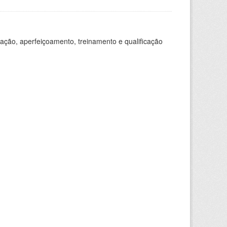
ação, aperfeiçoamento, treinamento e qualificação