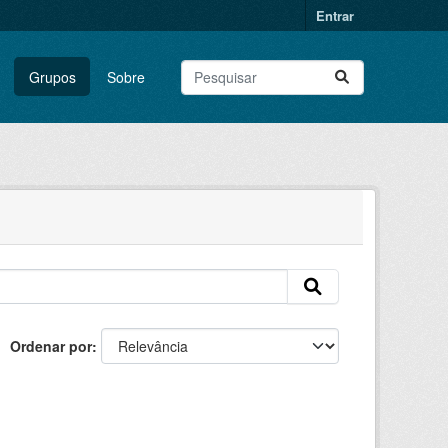
Entrar
Grupos
Sobre
Ordenar por