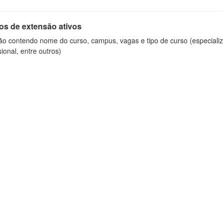
os de extensão ativos
ão contendo nome do curso, campus, vagas e tipo de curso (especializ
sional, entre outros)