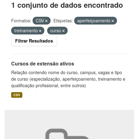
1 conjunto de dados encontrado
Formatos:
CSV
Etiquetas:
aperfeiçoamento
treinamento
curso
Filtrar Resultados
Cursos de extensão ativos
Relação contendo nome do curso, campus, vagas e tipo
de curso (especialização, aperfeiçoamento, treinamento e
qualificação profissional, entre outros)
CSV