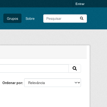
Entrar
Grupos
Sobre
Ordenar por