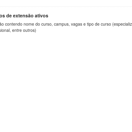
os de extensão ativos
ão contendo nome do curso, campus, vagas e tipo de curso (especializ
sional, entre outros)