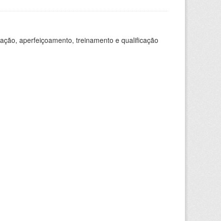
ação, aperfeiçoamento, treinamento e qualificação