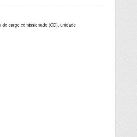
ou de cargo comissionado (CD), unidade