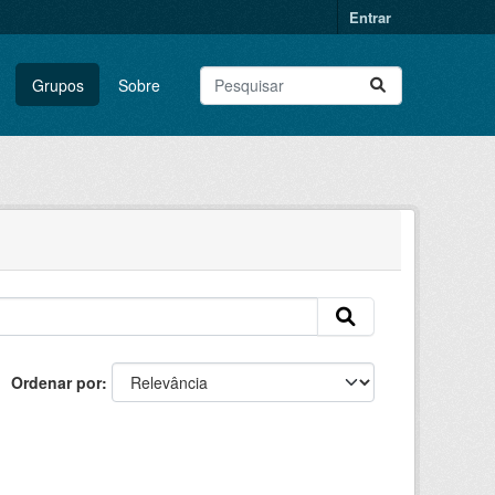
Entrar
Grupos
Sobre
Ordenar por