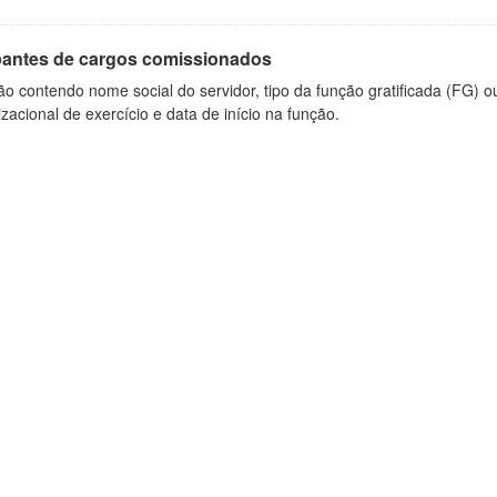
antes de cargos comissionados
o contendo nome social do servidor, tipo da função gratificada (FG) 
zacional de exercício e data de início na função.