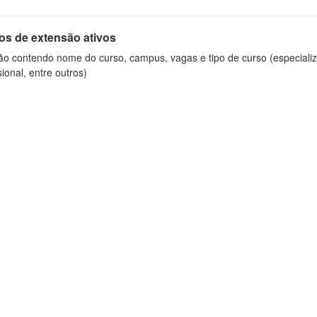
os de extensão ativos
ão contendo nome do curso, campus, vagas e tipo de curso (especializ
sional, entre outros)