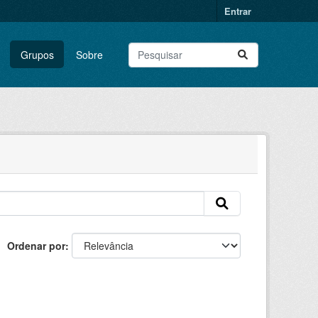
Entrar
Grupos
Sobre
Ordenar por