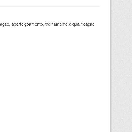
ação, aperfeiçoamento, treinamento e qualificação