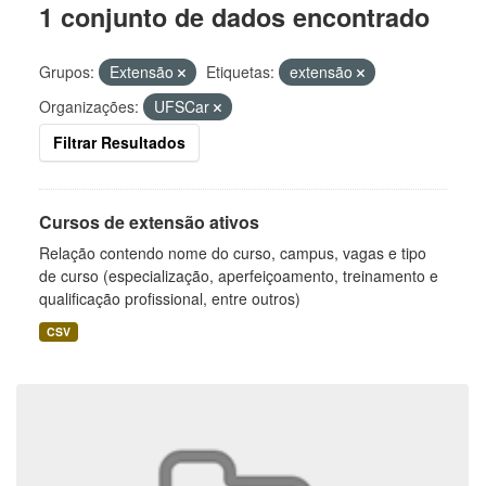
1 conjunto de dados encontrado
Grupos:
Extensão
Etiquetas:
extensão
Organizações:
UFSCar
Filtrar Resultados
Cursos de extensão ativos
Relação contendo nome do curso, campus, vagas e tipo
de curso (especialização, aperfeiçoamento, treinamento e
qualificação profissional, entre outros)
CSV