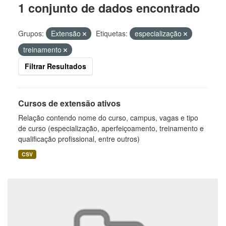
1 conjunto de dados encontrado
Grupos:
Extensão
Etiquetas:
especialização
treinamento
Filtrar Resultados
Cursos de extensão ativos
Relação contendo nome do curso, campus, vagas e tipo
de curso (especialização, aperfeiçoamento, treinamento e
qualificação profissional, entre outros)
CSV