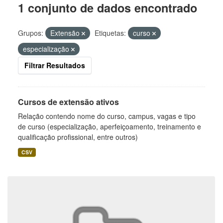
1 conjunto de dados encontrado
Grupos:
Extensão
Etiquetas:
curso
especialização
Filtrar Resultados
Cursos de extensão ativos
Relação contendo nome do curso, campus, vagas e tipo
de curso (especialização, aperfeiçoamento, treinamento e
qualificação profissional, entre outros)
CSV