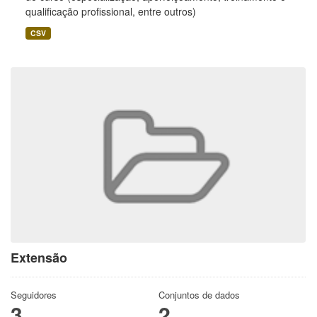
qualificação profissional, entre outros)
CSV
Extensão
Seguidores
Conjuntos de dados
3
2