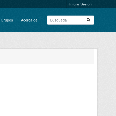
Iniciar Sesión
Grupos
Acerca de