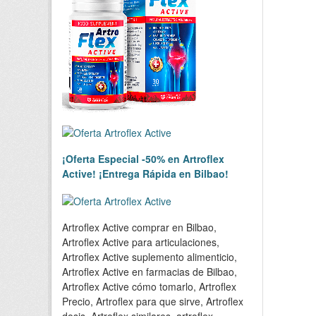
¡Oferta Especial -50% en Artroflex
Active! ¡Entrega Rápida en Bilbao!
Artroflex Active comprar en Bilbao,
Artroflex Active para articulaciones,
Artroflex Active suplemento alimenticio,
Artroflex Active en farmacias de Bilbao,
Artroflex Active cómo tomarlo, Artroflex
Precio, Artroflex para que sirve, Artroflex
dosis, Artroflex similares, artroflex