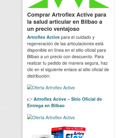
Comprar Artroflex Active para
la salud articular en Bilbao a
un precio ventajoso
Artroflex Active
para el cuidado y
regeneración de las articulaciones está
disponible en línea en el sitio oficial para
Bilbao a un precio con descuento. Para
realizar tu pedido de manera segura, haz
clic en el siguiente enlace al sitio oficial de
distribución:
👉
Artroflex Active – Sitio Oficial de
Entrega en Bilbao